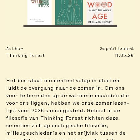
Author
Gepubliceerd
Thinking Forest
11.05.26
Het bos staat momenteel volop in bloei en
luidt de overgang naar de zomer in. Om ons
voor te bereiden op de warmere maanden die
voor ons liggen, hebben we onze zomerlezen-
lijst voor 2026 samengesteld. Geheel in de
filosofie van Thinking Forest richten deze
selecties zich op ecologische filosofie,
milieugeschiedenis en het snijvlak tussen de