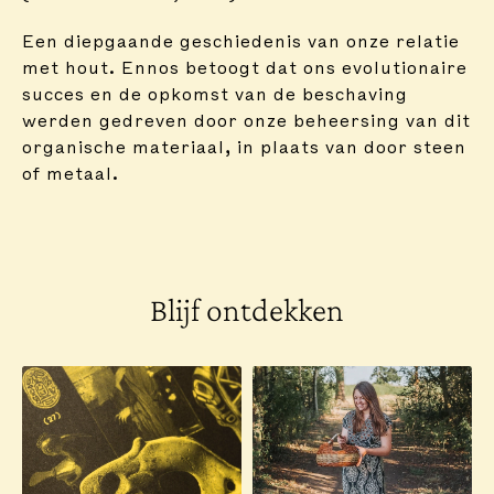
Een diepgaande geschiedenis van onze relatie
met hout. Ennos betoogt dat ons evolutionaire
succes en de opkomst van de beschaving
werden gedreven door onze beheersing van dit
organische materiaal, in plaats van door steen
of metaal.
Blijf ontdekken