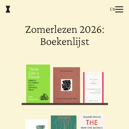
EN
Zomerlezen 2026:
Boekenlijst