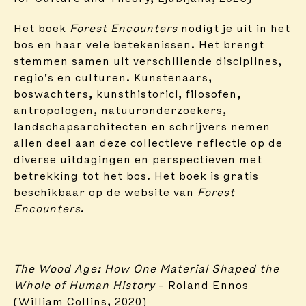
Het boek
Forest Encounters
nodigt je uit in het
bos en haar vele betekenissen. Het brengt
stemmen samen uit verschillende disciplines,
regio's en culturen. Kunstenaars,
boswachters, kunsthistorici, filosofen,
antropologen, natuuronderzoekers,
landschapsarchitecten en schrijvers nemen
allen deel aan deze collectieve reflectie op de
diverse uitdagingen en perspectieven met
betrekking tot het bos. Het boek is gratis
beschikbaar op de website van
Forest
Encounters
.
The Wood Age: How One Material Shaped the
Whole of Human History
– Roland Ennos
(William Collins, 2020)