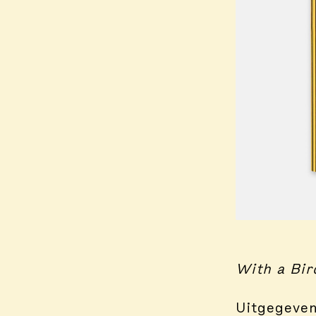
With a Bir
Uitgegeven