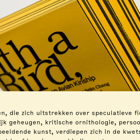
n, die zich uitstrekken over speculatieve fi
jk geheugen, kritische ornithologie, persoo
beeldende kunst, verdiepen zich in de kwet