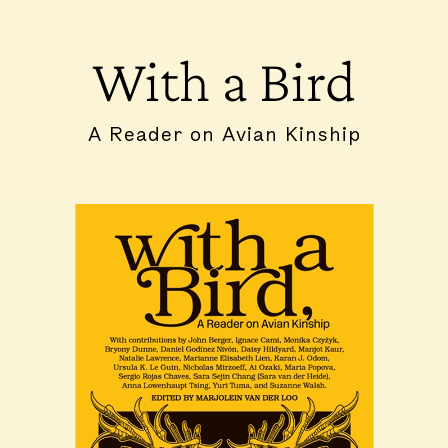
With a Bird
A Reader on Avian Kinship