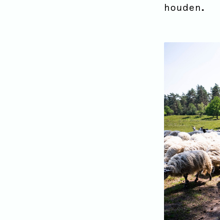
houden.