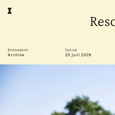
Reso
Evenement
Datum
Archive
20 juni 2026