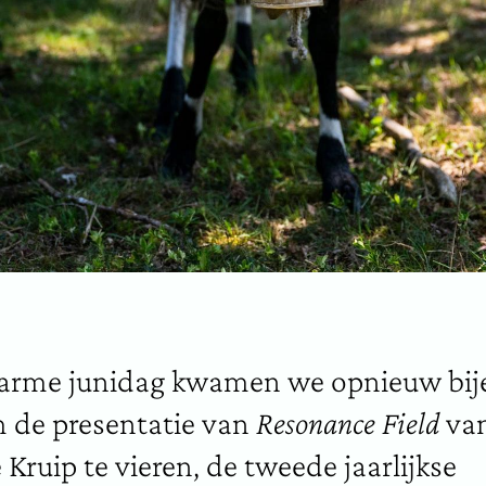
arme junidag kwamen we opnieuw bij
 de presentatie van
Resonance Field
va
Kruip te vieren, de tweede jaarlijkse