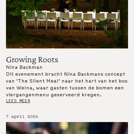
Growing Roots
Nina Backman
Dit evenement bracht Nina Backmans concept
van 'The Silent Meal' naar het hart van het bos
van Welna, waar gasten tussen de bomen een
viergangenmenu geserveerd kregen.
LEES MEER
7 april 2024