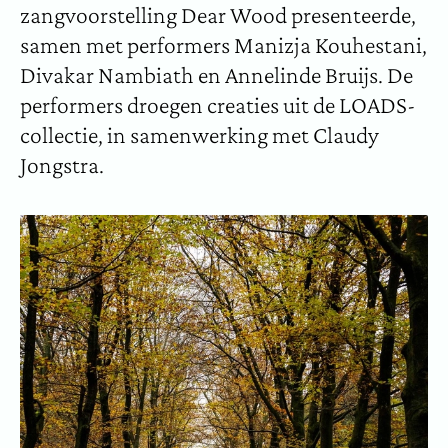
zangvoorstelling Dear Wood presenteerde,
samen met performers Manizja Kouhestani,
Divakar Nambiath en Annelinde Bruijs. De
performers droegen creaties uit de LOADS-
collectie, in samenwerking met Claudy
Jongstra.