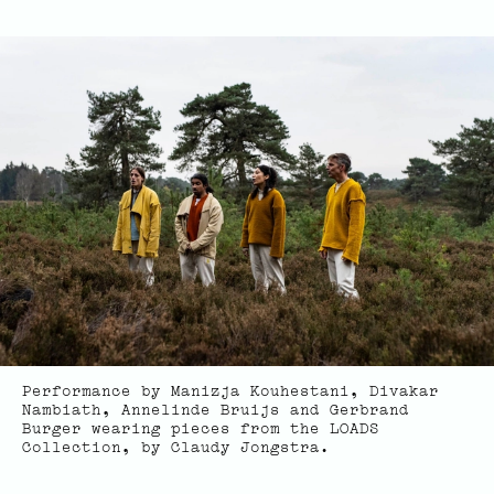
Performance by Manizja Kouhestani, Divakar
Nambiath, Annelinde Bruijs and Gerbrand
Burger wearing pieces from the LOADS
Collection, by Claudy Jongstra.