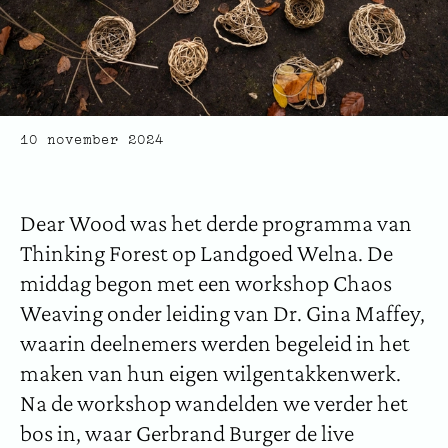
10 november 2024
Dear Wood was het derde programma van
Thinking Forest op Landgoed Welna. De
middag begon met een workshop Chaos
Weaving onder leiding van Dr. Gina Maffey,
waarin deelnemers werden begeleid in het
maken van hun eigen wilgentakkenwerk.
Na de workshop wandelden we verder het
bos in, waar Gerbrand Burger de live