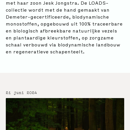
met haar zoon Jesk Jongstra. De LOADS-
collectie wordt met de hand gemaakt van
Demeter-gecertificeerde, biodynamische
monostoffen, opgebouwd uit 100% traceerbare
en biologisch afbreekbare natuurlijke vezels
en plantaardige kleurstoffen, op zorgzame
schaal verbouwd via biodynamische landbouw
en regeneratieve schapenteelt.
21 juni 2024