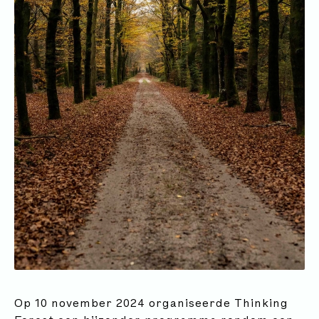
Op 10 november 2024 organiseerde Thinking