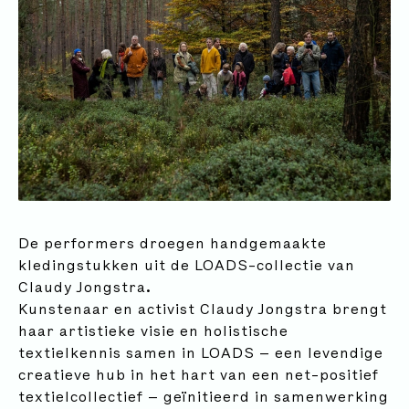
De performers droegen handgemaakte
kledingstukken uit de LOADS-collectie van
Claudy Jongstra.
Kunstenaar en activist Claudy Jongstra brengt
haar artistieke visie en holistische
textielkennis samen in LOADS — een levendige
creatieve hub in het hart van een net-positief
textielcollectief — geïnitieerd in samenwerking